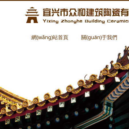
網(wǎng)站首頁
關(guān)于我們