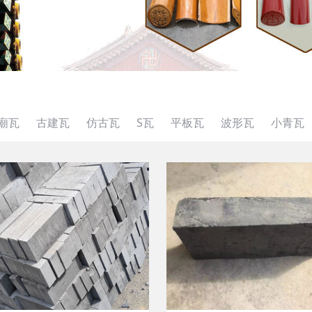
廟瓦
古建瓦
仿古瓦
S瓦
平板瓦
波形瓦
小青瓦