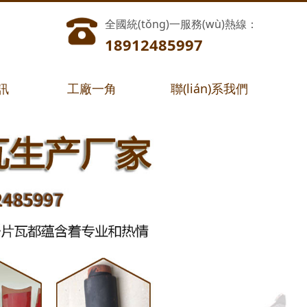
全國統(tǒng)一服務(wù)熱線：
18912485997
資訊
工廠一角
聯(lián)系我們