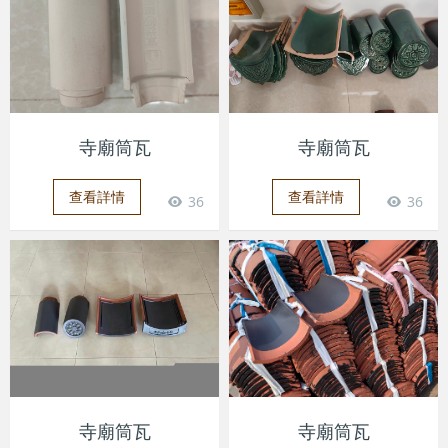
寺廟筒瓦
寺廟筒瓦
查看詳情
查看詳情
36
36
寺廟筒瓦
寺廟筒瓦