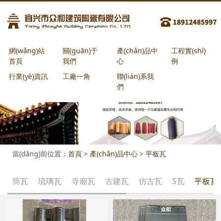
網(wǎng)站
關(guān)于
產(chǎn)品中
工程實(shí)
首頁
我們
心
例
行業(yè)資訊
工廠一角
聯(lián)系我
們
當(dāng)前位置：
首頁
>
產(chǎn)品中心
>
平板瓦
筒瓦
琉璃瓦
寺廟瓦
古建瓦
仿古瓦
S瓦
平板瓦