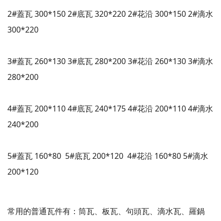
2#蓋瓦 300*150 2#底瓦 320*220 2#花沿 300*150 2#滴水
300*220
3#蓋瓦 260*130 3#底瓦 280*200 3#花沿 260*130 3#滴水
280*200
4#蓋瓦 200*110 4#底瓦 240*175 4#花沿 200*110 4#滴水
240*200
5#蓋瓦 160*80 5#底瓦 200*120 4#花沿 160*80 5#滴水
200*120
常用的普通瓦件有：筒瓦、板瓦、句頭瓦、滴水瓦、羅鍋