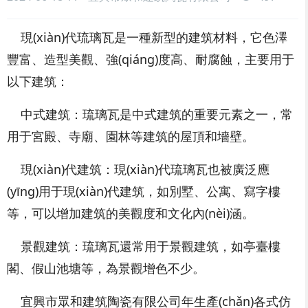
現(xiàn)代琉璃瓦是一種新型的建筑材料，它色澤
豐富、造型美觀、強(qiáng)度高、耐腐蝕，主要用于
以下建筑：
中式建筑：琉璃瓦是中式建筑的重要元素之一，常
用于宮殿、寺廟、園林等建筑的屋頂和墻壁。
現(xiàn)代建筑：現(xiàn)代琉璃瓦也被廣泛應
(yīng)用于現(xiàn)代建筑，如別墅、公寓、寫字樓
等，可以增加建筑的美觀度和文化內(nèi)涵。
景觀建筑：琉璃瓦還常用于景觀建筑，如亭臺樓
閣、假山池塘等，為景觀增色不少。
宜興市眾和建筑陶瓷有限公司年生產(chǎn)各式仿