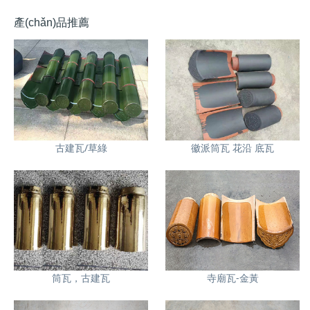
產(chǎn)品推薦
古建瓦/草綠
徽派筒瓦 花沿 底瓦
筒瓦，古建瓦
寺廟瓦-金黃